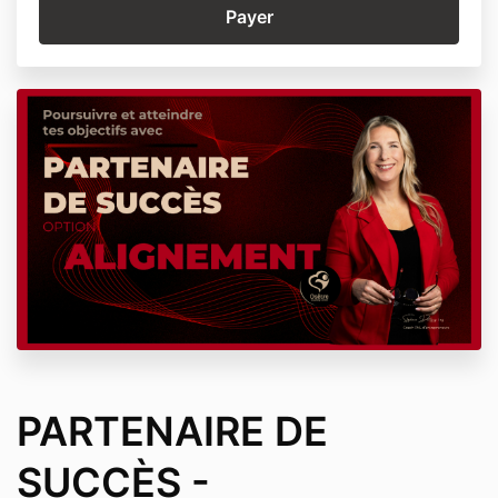
PARTENAIRE DE
SUCCÈS -